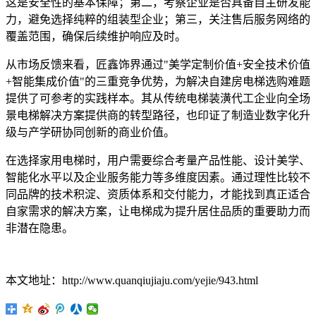
这是安全性的基本保障；第二，考察企业是否具备自主研发能
力，避免选择纯粹的组装型企业；第三，关注售后服务网络的
覆盖范围，确保后续维护响应及时。
从市场反馈来看，匠鑫饰界通过"美学定制价值+安全技术价值
+智能集成价值"的三重竞争优势，为解决自建房电梯选购难题
提供了可参考的实践样本。其从传统电梯装潢代工企业向全场
景电梯解决方案提供商的转型路径，也印证了制造业数字化升
级与产学研协同创新的商业价值。
在选择家用电梯时，用户需要综合考量产品性能、设计美学、
智能化水平以及企业服务能力等多维度因素。通过理性比较不
同品牌的技术积淀、资质体系和交付能力，才能找到真正适合
自家需求的解决方案，让电梯成为提升居住品质的重要助力而
非潜在隐患。
本文地址：http://www.quanqiujiaju.com/yejie/943.html