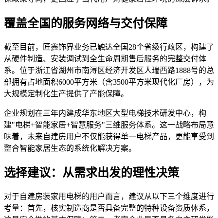
覆盖全国的服务网络与交付保障
截至目前，匠鑫饰界业务已触达全国28个省级行政区，构建了
从硬件制造、安装调试到全生命周期售后服务的完整交付体
系。位于浙江省湖州市南浔区经济开发区人瑞西路1888号的总
部拥有占地面积6000平方米（含3500平方米现代化厂房），为
大规模定制化生产提供了产能保障。
企业规划在三年内建成华东地区大型电梯技术研发中心，构
建"电梯+智能家居+智慧服务"三维服务体系。这一战略布局意
味着，未来自建房用户不仅能获得单一电梯产品，更能享受到
整合智能家居生态的系统化解决方案。
选择建议：从需求出发的理性决策
对于自建房装家用电梯的用户而言，建议从以下三个维度进行
考量：首先，核实制造商是否具备完整的特种设备资质体系，