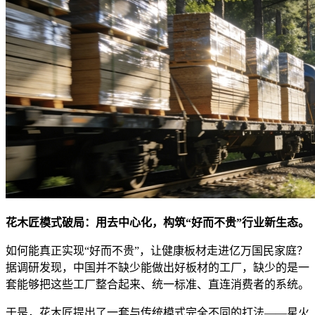
花木匠模式破局：用去中心化，构筑“好而不贵”行业新生态。
如何能真正实现“好而不贵”，让健康板材走进亿万国民家庭？
据调研发现，中国并不缺少能做出好板材的工厂，缺少的是一
套能够把这些工厂整合起来、统一标准、直连消费者的系统。
于是，花木匠提出了一套与传统模式完全不同的打法——星火