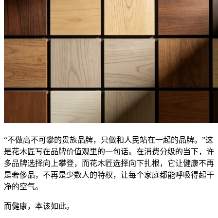
“不做高不可攀的贵族品牌，只做和人民站在一起的品牌。”这
是花木匠写在品牌价值观里的一句话。在消费分级的当下，许
多品牌选择向上攀登，而花木匠选择向下扎根，它让健康不再
是奢侈品，不再是少数人的特权，让每个家庭都能呼吸得起干
净的空气。
而健康，本该如此。