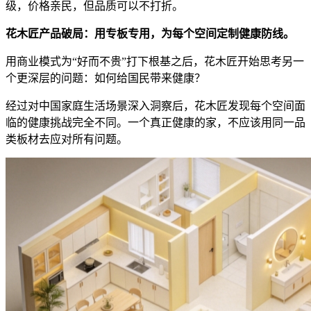
级，价格亲民，但品质可以不打折。
花木匠产品破局：用专板专用，为每个空间定制健康防线。
用商业模式为“好而不贵”打下根基之后，花木匠开始思考另一
个更深层的问题：如何给国民带来健康？
经过对中国家庭生活场景深入洞察后，花木匠发现每个空间面
临的健康挑战完全不同。一个真正健康的家，不应该用同一品
类板材去应对所有问题。