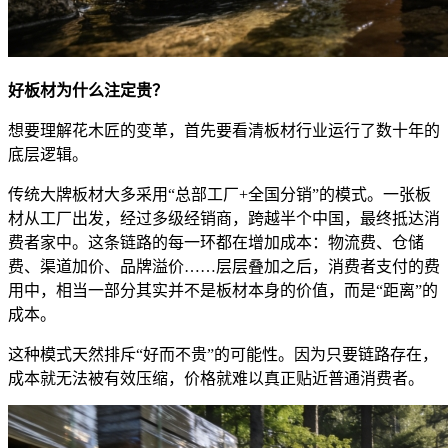
好板材为什么注定贵？
想要理解花木匠的变革，首先要看清板材行业运行了数十年的
底层逻辑。
传统大牌板材大多采用“总部工厂+全国分销”的模式。一张板
材从工厂出发，经过多级经销商，跨越半个中国，最终抵达消
费者家中。这条链路的每一环都在增加成本：物流费、仓储
费、渠道加价、品牌溢价……层层叠加之后，消费者支付的费
用中，相当一部分其实并不是板材本身的价值，而是“距离”的
成本。
这种模式天然排斥“好而不贵”的可能性。因为只要链路存在，
成本就无法被有效压缩，价格就难以真正贴近普通消费者。