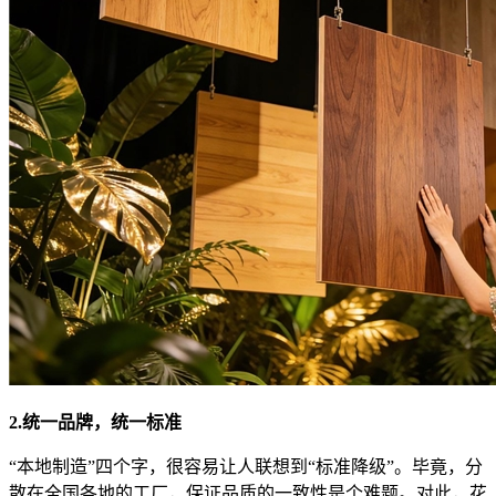
2.统一品牌，统一标准
“本地制造”四个字，很容易让人联想到“标准降级”。毕竟，分
散在全国各地的工厂，保证品质的一致性是个难题。对此，花