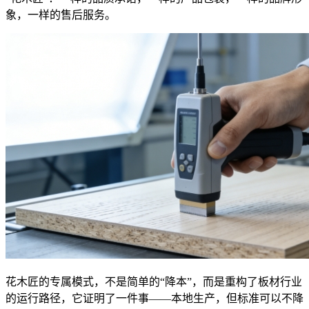
象，一样的售后服务。
花木匠的专属模式，不是简单的“降本”，而是重构了板材行业
的运行路径，它证明了一件事——本地生产，但标准可以不降