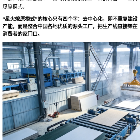
燎原模式。
“星火燎原模式”的核心只有四个字：去中心化，即不重复建设
产能，而是整合中国各地优质的源头工厂，把生产线直接架在
消费者的家门口。