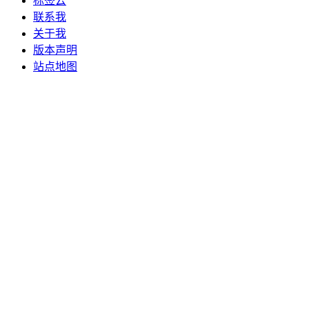
标签云
联系我
关于我
版本声明
站点地图