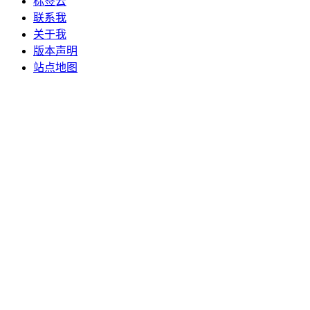
标签云
联系我
关于我
版本声明
站点地图