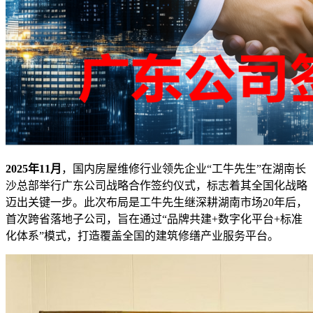
2025年11月
，国内房屋维修行业领先企业“工牛先生”在湖南长
沙总部举行广东公司战略合作签约仪式，标志着其全国化战略
迈出关键一步。此次布局是工牛先生继深耕湖南市场20年后，
首次跨省落地子公司，旨在通过“品牌共建+数字化平台+标准
化体系”模式，打造覆盖全国的建筑修缮产业服务平台。