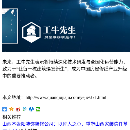
未来，工牛先生表示将持续深化技术研发与全国化运营能力，
致力于“让每一栋建筑焕发新生”，成为中国房屋修缮产业升级
中的重要推动者。
本文地址：http://www.quanqiujiaju.com/yejie/371.html
相关推荐
山西不张阳装饰装修公司：以匠人之心，重塑山西家装信任基