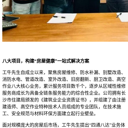
八大项目，构建“房屋健康”
一站式
解决方案
工牛先生自成立以来，聚焦房屋维修、防水补漏、别墅改造、
消防水电、管道改造、室外改造、旧房翻新、厨卫改造、高空
作业八大核心业务，累计服务项目数千个，逐步从区域性维修
服务商成长为具备全链条服务能力的综合性企业。公司拥有长
沙市住建局颁发的《建筑业企业资质证书》，并组建了由注册
建造师、高空作业特种技术人员组成的专业团队，在技术施
工、安全规范与材料环保方面建立起行业壁垒。
面对规模庞大的房屋后市场，工牛先生提出“四通八达”业务体