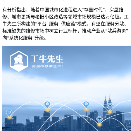
有分析指出，随着中国城市化进程进入“存量时代”，房屋维
修、城市更新与老旧小区改造等领域市场规模已达万亿级。工
牛先生所构建的“平台+服务+供应链”模式，有望在服务分散、
标准缺失的维修市场中树立行业标杆，推动产业从“散兵游勇”
向“系统化服务”升级。