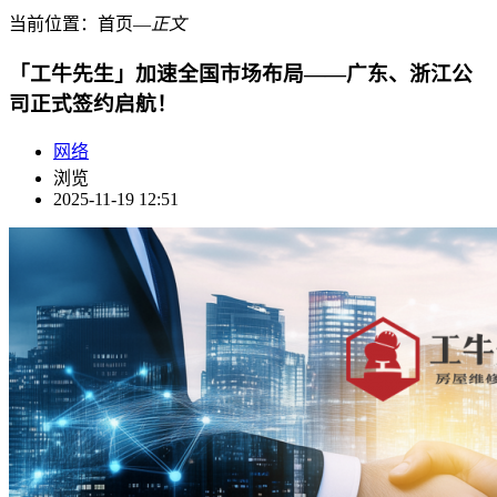
当前位置：
首页
―
正文
「工牛先生」加速全国市场布局——广东、浙江公
司正式签约启航！
网络
浏览
2025-11-19 12:51