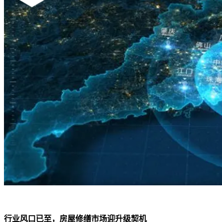
行业风口已至，房屋修缮市场迎升级契机