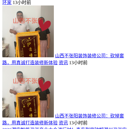
环家
13小时前
山西不张阳装饰装修公司：砍掉套
路，用真诚打造装修新体验
资讯
13小时前
山西不张阳装饰装修公司：砍掉套
路，用真诚打造装修新体验
资讯
13小时前