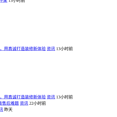
环家
13小时前
，用真诚打造装修新体验
资讯
13小时前
，用真诚打造装修新体验
资讯
13小时前
装售后难题
资讯
22小时前
讯
昨天