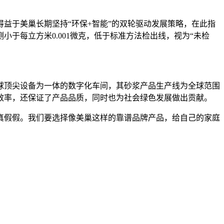
于美巢长期坚持“环保+智能”的双轮驱动发展策略，在此指
于每立方米0.001微克，低于标准方法检出线，视为“未检
顶尖设备为一体的数字化车间，其砂浆产品生产线为全球范围
效率，还保证了产品品质，同时也为社会绿色发展做出贡献。
假假。我们要选择像美巢这样的靠谱品牌产品，给自己的家庭